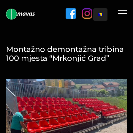
Montažno demontažna tribina
100 mjesta “Mrkonjić Grad”