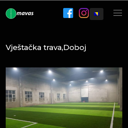
Vještačka trava,Doboj