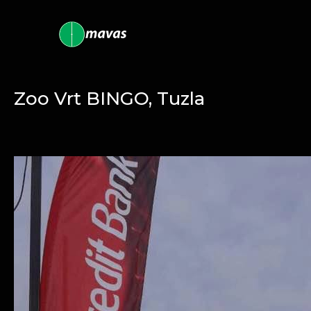
Zoo Vrt BINGO, Tuzla