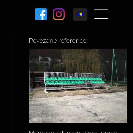
Povezane reference