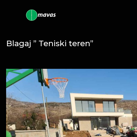
Blagaj ” Teniski teren”