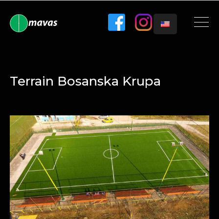
Terrain Bosanska Krupa