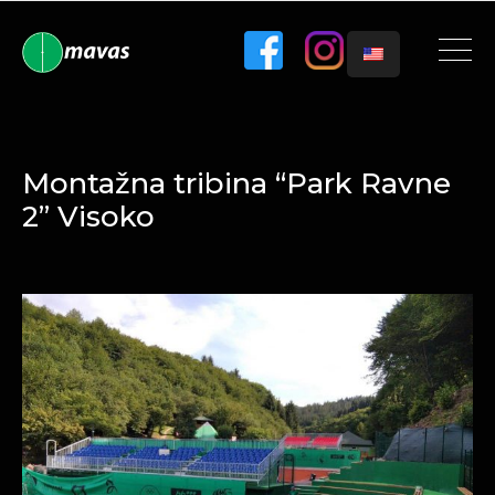
Montažna tribina “Park Ravne
2” Visoko