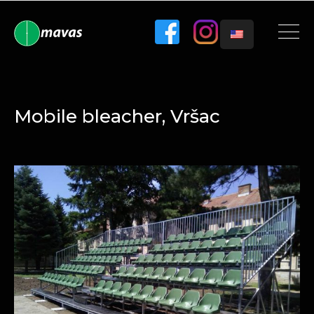
Mobile bleacher, Vršac