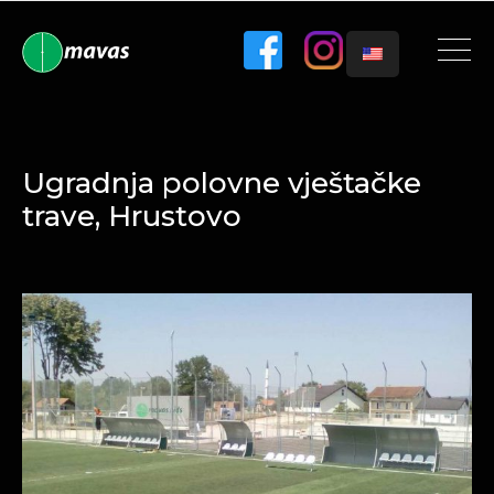
Ugradnja polovne vještačke
trave, Hrustovo